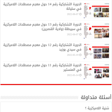
الدورة التشاركية رقم 14 حول معجم مصطلحات اللامركزية
في سليانة
2022-06-07
الدورة التشاركية رقم 13 حول معجم مصطلحات اللامركزية
في سبيطلة (ولاية القصرين)
2022-06-07
الدورة التشاركية رقم 12 حول معجم مصطلحات اللامركزية
في سيدي بوزيد
2022-05-19
الدورة التشاركية رقم 11 حول معجم مصطلحات اللامركزية
في المنستير
2022-05-14
أسئلة متداولة
شنية اللامركزية ؟