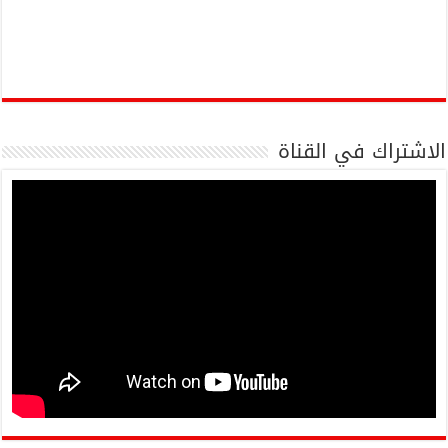
الاشتراك في القناة