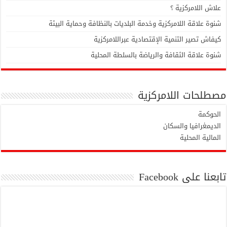
علاش اللامركزية ؟
شنوة علاقة اللامركزية وخدمة البلديات بالنظافة وحماية البيئة
كيفاش تصير التنمية الإقتصادية عبراللامركزية
شنوة علاقة الثقافة والرياضة بالسلطة المحلية
مصطلحات اللامركزية
الحوكمة
الديمغرافيا والسكان
المالية المحلية
تابعنا على Facebook