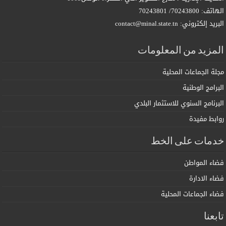
الهاتف: 70243800/ 70243801
البريد إلكتروني: contact@minal.state.tn
المزيد من المعلومات
مجلة الجماعات المحلية
البرامج الوطنية
البرنامج السنوي للاستثمار البلدي
روابط مفيدة
خدمات على الخط
فضاء المواطن
فضاء الادارة
فضاء الجماعات المحلية
تابعنا