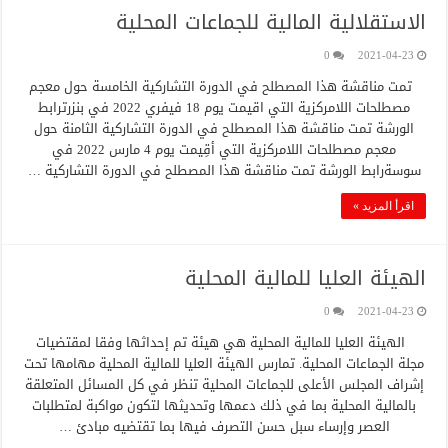
الاستقلالية المالية للجماعات المحلية
0
2021-04-23
تمت مناقشة هذا المصطلح في الدورة التشاركية الخامسة حول معجم
مصطلحات اللامركزية التي اقيمت يوم 18 فيفري 2022 في بنزرترابط
الورشة تمت مناقشة هذا المصطلح في الدورة التشاركية الثامنة حول
معجم مصطلحات اللامركزية التي أقِيمت يوم 4 مارس 2022 في
سوسةرابط الورشة تمت مناقشة هذا المصطلح في الدورة التشاركية …
اقرأ المزيد »
الهيئة العليا للمالية المحلية
0
2021-04-23
الهيئة العليا للمالية المحلية هي هيئة تم إحداثها وفقا لمقتضيات
مجلة الجماعات المحلية. تمارس الهيئة العليا للمالية المحلية مهامها تحت
إشراف المجلس الأعلى للجماعات المحلية تنظر في كل المسائل المتعلقة
بالمالية المحلية بما في ذلك دعمها وتحديثها لتكون مواكبة لمتطلبات
العصر وإرساء سبل حسن التصرف فيها بما تقتضيه مبادئ …