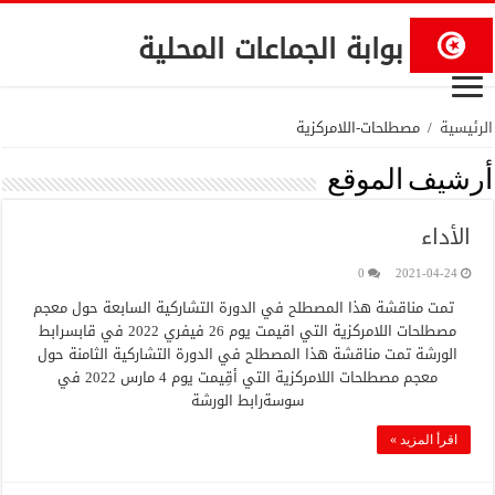
بوابة الجماعات المحلية
الرئيسية
/
مصطلحات-اللامركزية
أرشيف الموقع
الأداء
0
2021-04-24
تمت مناقشة هذا المصطلح في الدورة التشاركية السابعة حول معجم
مصطلحات اللامركزية التي اقيمت يوم 26 فيفري 2022 في قابسرابط
الورشة تمت مناقشة هذا المصطلح في الدورة التشاركية الثامنة حول
معجم مصطلحات اللامركزية التي أقِيمت يوم 4 مارس 2022 في
سوسةرابط الورشة
اقرأ المزيد »