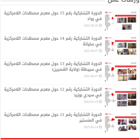
الدورة التشاركية رقم 15 حول معجم مصطلحات اللامركزية
في رواد
2022-08-29
الدورة التشاركية رقم 14 حول معجم مصطلحات اللامركزية
في سليانة
2022-06-07
الدورة التشاركية رقم 13 حول معجم مصطلحات اللامركزية
في سبيطلة (ولاية القصرين)
2022-06-07
الدورة التشاركية رقم 12 حول معجم مصطلحات اللامركزية
في سيدي بوزيد
2022-05-19
الدورة التشاركية رقم 11 حول معجم مصطلحات اللامركزية
في المنستير
2022-05-14