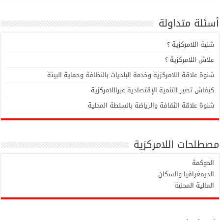
أسئلة متداولة
شنية اللامركزية ؟
علاش اللامركزية ؟
شنوة علاقة اللامركزية وخدمة البلديات بالنظافة وحماية البيئة
كيفاش تصير التنمية الإقتصادية عبراللامركزية
شنوة علاقة الثقافة والرياضة بالسلطة المحلية
مصطلحات اللامركزية
الحوكمة
الديمغرافيا والسكان
المالية المحلية