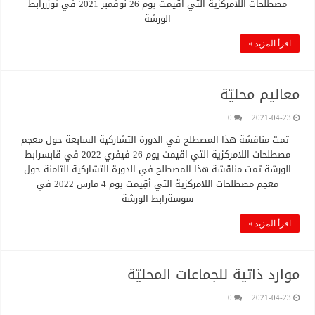
مصطلحات اللامركزية التي اقيمت يوم 26 نوفمبر 2021 في توزررابط
الورشة
اقرأ المزيد »
معاليم محليّة
0
2021-04-23
تمت مناقشة هذا المصطلح في الدورة التشاركية السابعة حول معجم
مصطلحات اللامركزية التي اقيمت يوم 26 فيفري 2022 في قابسرابط
الورشة تمت مناقشة هذا المصطلح في الدورة التشاركية الثامنة حول
معجم مصطلحات اللامركزية التي أقِيمت يوم 4 مارس 2022 في
سوسةرابط الورشة
اقرأ المزيد »
موارد ذاتية للجماعات المحليّة
0
2021-04-23