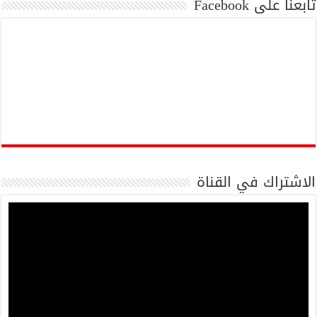
تابعنا على Facebook
الاشتراك في القناة