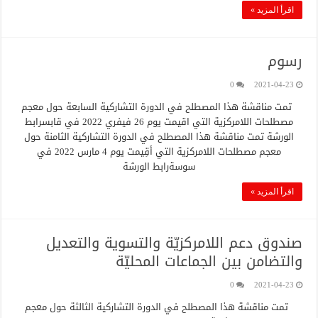
اقرأ المزيد »
رسوم
0
2021-04-23
تمت مناقشة هذا المصطلح في الدورة التشاركية السابعة حول معجم
مصطلحات اللامركزية التي اقيمت يوم 26 فيفري 2022 في قابسرابط
الورشة تمت مناقشة هذا المصطلح في الدورة التشاركية الثامنة حول
معجم مصطلحات اللامركزية التي أقِيمت يوم 4 مارس 2022 في
سوسةرابط الورشة
اقرأ المزيد »
صندوق دعم اللامركزيّة والتسوية والتعديل
والتضامن بين الجماعات المحليّة
0
2021-04-23
تمت مناقشة هذا المصطلح في الدورة التشاركية الثالثة حول معجم