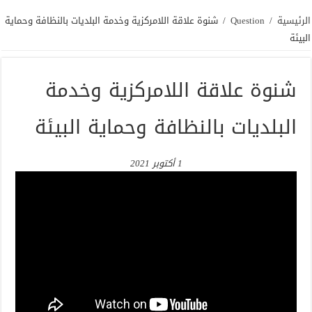
الرئيسية
/
Question
/
شنوة علاقة اللامركزية وخدمة البلديات بالنظافة وحماية
البيئة
شنوة علاقة اللامركزية وخدمة
البلديات بالنظافة وحماية البيئة
1 أكتوبر 2021