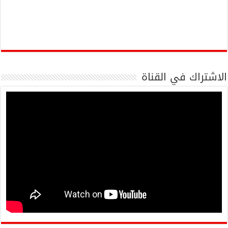
الاشتراك في القناة