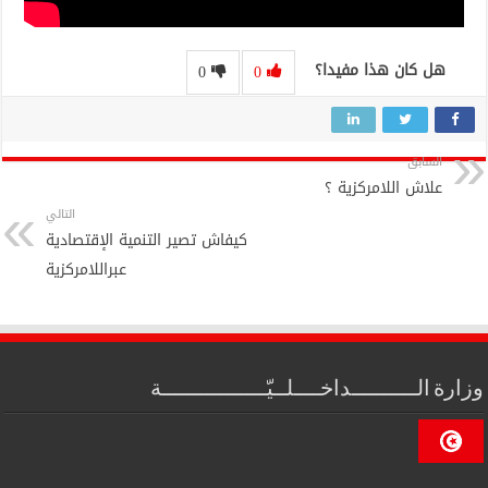
هل كان هذا مفيدا؟
0
0
السابق
علاش اللامركزية ؟
التالي
كيفاش تصير التنمية الإقتصادية
عبراللامركزية
وزارة الــــــــــداخــــلــيّــــــــــــــــة