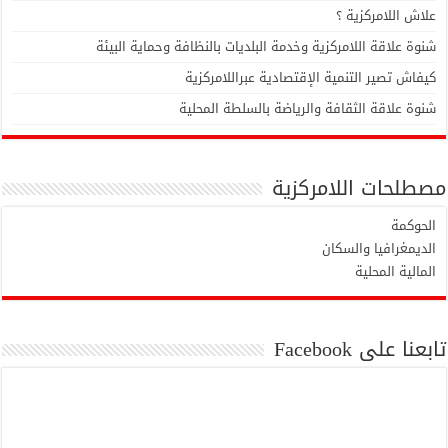
علاش اللامركزية ؟
شنوة علاقة اللامركزية وخدمة البلديات بالنظافة وحماية البيئة
كيفاش تصير التنمية الإقتصادية عبراللامركزية
شنوة علاقة الثقافة والرياضة بالسلطة المحلية
مصطلحات اللامركزية
الحوكمة
الديمغرافيا والسكان
المالية المحلية
تابعنا على Facebook