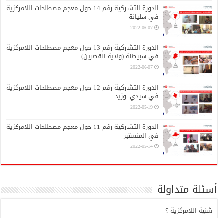
الدورة التشاركية رقم 14 حول معجم مصطلحات اللامركزية
في سليانة
2022-06-07
الدورة التشاركية رقم 13 حول معجم مصطلحات اللامركزية
في سبيطلة (ولاية القصرين)
2022-06-07
الدورة التشاركية رقم 12 حول معجم مصطلحات اللامركزية
في سيدي بوزيد
2022-05-19
الدورة التشاركية رقم 11 حول معجم مصطلحات اللامركزية
في المنستير
2022-05-14
أسئلة متداولة
شنية اللامركزية ؟