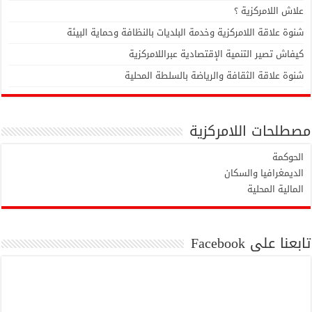
علاش اللامركزية ؟
شنوة علاقة اللامركزية وخدمة البلديات بالنظافة وحماية البيئة
كيفاش تصير التنمية الإقتصادية عبراللامركزية
شنوة علاقة الثقافة والرياضة بالسلطة المحلية
مصطلحات اللامركزية
الحوكمة
الديمغرافيا والسكان
المالية المحلية
تابعنا على Facebook