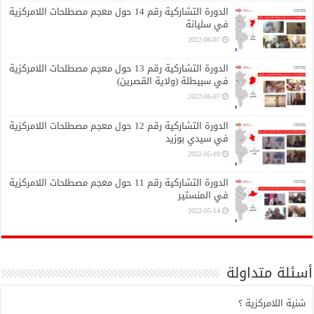
الدورة التشاركية رقم 14 حول معجم مصطلحات اللامركزية
في سليانة
2022-06-07
الدورة التشاركية رقم 13 حول معجم مصطلحات اللامركزية
في سبيطلة (ولاية القصرين)
2022-06-07
الدورة التشاركية رقم 12 حول معجم مصطلحات اللامركزية
في سيدي بوزيد
2022-05-19
الدورة التشاركية رقم 11 حول معجم مصطلحات اللامركزية
في المنستير
2022-05-14
أسئلة متداولة
شنية اللامركزية ؟