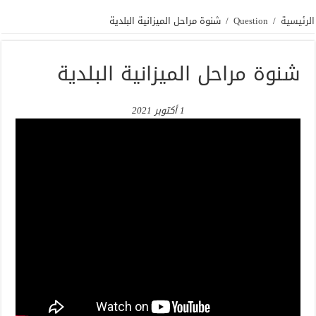
الرئيسية
/
Question
/
شنوة مراحل الميزانية البلدية
شنوة مراحل الميزانية البلدية
1 أكتوبر 2021