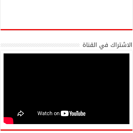
الاشتراك في القناة