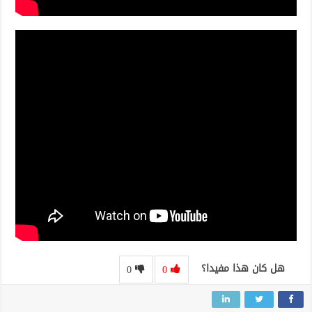
هل كان هذا مفيدا؟
0
0