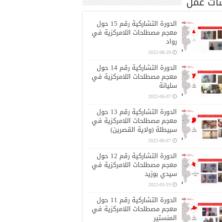
ات عمل
الدورة التشاركية رقم 15 حول
معجم مصطلحات اللامركزية في
رواد
2022-08-29
الدورة التشاركية رقم 14 حول
معجم مصطلحات اللامركزية في
سليانة
2022-06-07
الدورة التشاركية رقم 13 حول
معجم مصطلحات اللامركزية في
سبيطلة (ولاية القصرين)
2022-06-07
الدورة التشاركية رقم 12 حول
معجم مصطلحات اللامركزية في
سيدي بوزيد
2022-05-19
الدورة التشاركية رقم 11 حول
معجم مصطلحات اللامركزية في
المنستير