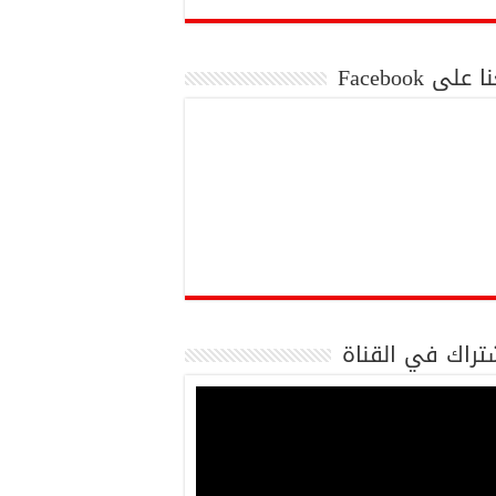
 على Facebook
تراك في القناة