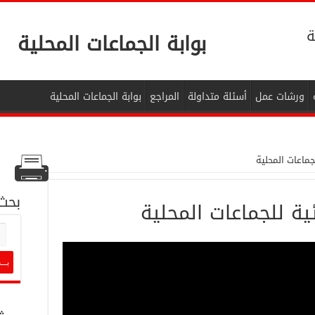
ة
بوابة الجماعات المحلية
ورشات عمل
أسئلة متداولة
المراجع
بوابة الجماعات المحلية
لجماعات المحلية
بحث
ئية للجماعات المحلية