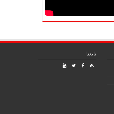
تابعنا