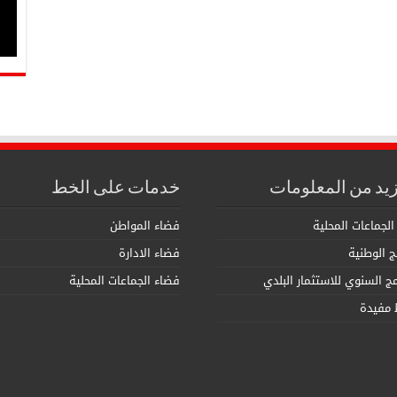
زيد من المعلومات
خدمات على الخط
الجماعات المحلية
فضاء المواطن
مج الوطنية
فضاء الادارة
امج السنوي للاستثمار البلدي
فضاء الجماعات المحلية
 مفيدة