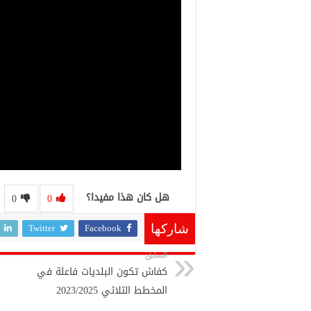
هل كان هذا مفيدا؟
0
0
Twitter
Facebook
شاركها
السابق
كفاش تكون البلديات فاعلة في
المخطط الثلاثي 2023/2025