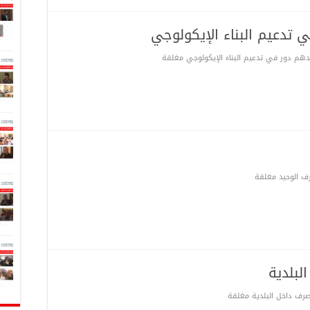
 تدعيم البناء الإيكولوجي
دهم دور في تدعيم البناء الإيكولوجي مغلقة
 الوحيد مغلقة
لبلدية
صرف داخل البلدية مغلقة