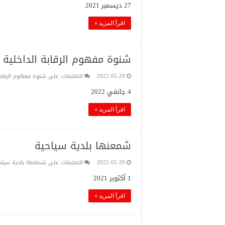
27 ديسمبر 2021
اقرأ المزيد »
شنوة مفهوم الرقابة الداخلية
2022-01-29
التعليقات
على شنوة مفهوم الرقابة
4 جانفي 2022
اقرأ المزيد »
شمعنها بلدية سياحية
2022-01-29
التعليقات
على شمعنها بلدية سياح
1 أكتوبر 2021
اقرأ المزيد »