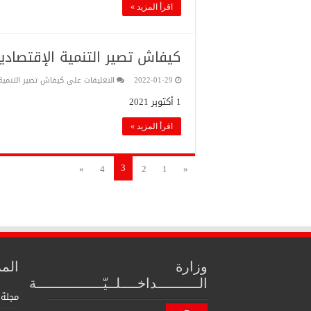
اقرأ المزيد »
كيفاش تصير التنمية الإقتصادية 
2022-01-29
التعليقات
على كيفاش تصير التنمية 
1 أكتوبر 2021
اقرأ المزيد »
3
»
4
2
1
«
وزارة
الم
الــــــــــداخــــلــيّــــــــــــــــة
مجلة 