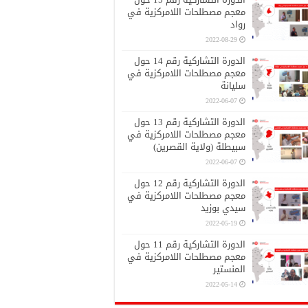
معجم مصطلحات اللامركزية في
رواد
2022-08-29
الدورة التشاركية رقم 14 حول
معجم مصطلحات اللامركزية في
سليانة
2022-06-07
الدورة التشاركية رقم 13 حول
معجم مصطلحات اللامركزية في
سبيطلة (ولاية القصرين)
2022-06-07
الدورة التشاركية رقم 12 حول
معجم مصطلحات اللامركزية في
سيدي بوزيد
2022-05-19
الدورة التشاركية رقم 11 حول
معجم مصطلحات اللامركزية في
المنستير
2022-05-14