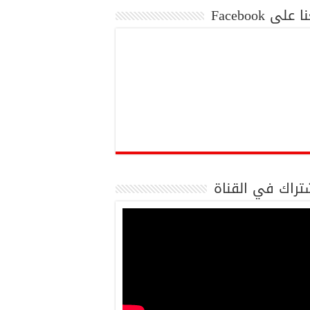
 على Facebook
تراك في القناة