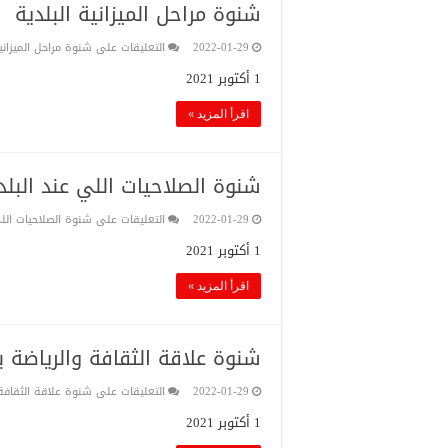
شنوة مراحل الميزانية البلدية
2022-01-29
التعليقات
على شنوة مراحل الميزاني
1 أكتوبر 2021
اقرأ المزيد »
شنوة الصلاحيات اللي عند البلد
2022-01-29
التعليقات
على شنوة الصلاحيات اللي
1 أكتوبر 2021
اقرأ المزيد »
شنوة علاقة الثقافة والرياضة ب
2022-01-29
التعليقات
على شنوة علاقة الثقافة 
1 أكتوبر 2021