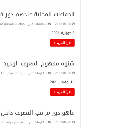
الجماعات المحلية عندهم دور في
2022-01-29
التعليقات
على الجماعات المحلية عن
8 جويلية 2021
اقرأ المزيد »
شنوة مفهوم المعرف الوحيد
2022-01-29
التعليقات
على شنوة مفهوم المعرف
12 نوفمبر 2021
اقرأ المزيد »
ماهو دور مراقب التصرف داخل ا
2022-01-29
التعليقات
على ماهو دور مراقب الت