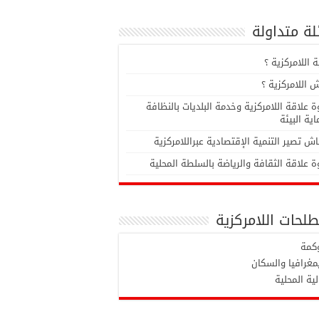
ة متداولة
 اللامركزية ؟
 اللامركزية ؟
 علاقة اللامركزية وخدمة البلديات بالنظافة
ية البيئة
ش تصير التنمية الإقتصادية عبراللامركزية
 علاقة الثقافة والرياضة بالسلطة المحلية
لحات اللامركزية
وكمة
مغرافيا والسكان
لية المحلية