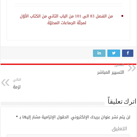
من الفصل 83 الى 101 من الباب الثاني من الكتاب الأوّل
لمجلّة الجماعات المحليّة.
السابق
التسيير المباشر
التالي
لزمة
اترك تعليقاً
لن يتم نشر عنوان بريدك الإلكتروني.
الحقول الإلزامية مشار إليها بـ
*
التعليق