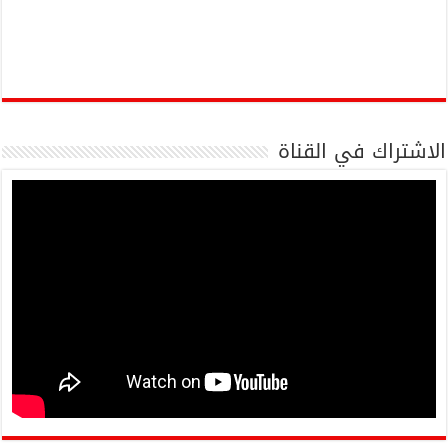
الاشتراك في القناة