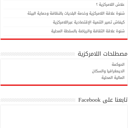
علاش اللامركزية ؟
شنوة علاقة اللامركزية وخدمة البلديات بالنظافة وحماية البيئة
كيفاش تصير التنمية الإقتصادية عبراللامركزية
شنوة علاقة الثقافة والرياضة بالسلطة المحلية
مصطلحات اللامركزية
الحوكمة
الديمغرافيا والسكان
المالية المحلية
تابعنا على Facebook