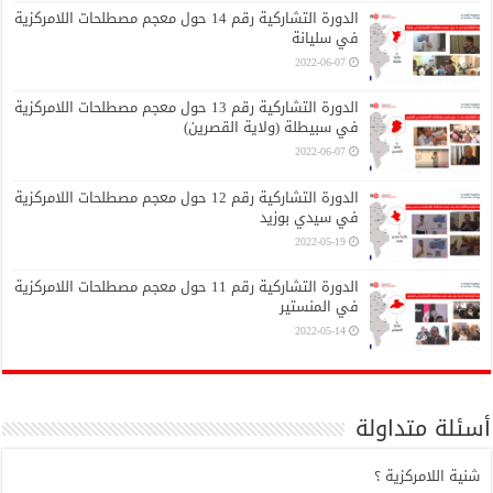
الدورة التشاركية رقم 14 حول معجم مصطلحات اللامركزية
في سليانة
2022-06-07
الدورة التشاركية رقم 13 حول معجم مصطلحات اللامركزية
في سبيطلة (ولاية القصرين)
2022-06-07
الدورة التشاركية رقم 12 حول معجم مصطلحات اللامركزية
في سيدي بوزيد
2022-05-19
الدورة التشاركية رقم 11 حول معجم مصطلحات اللامركزية
في المنستير
2022-05-14
أسئلة متداولة
شنية اللامركزية ؟