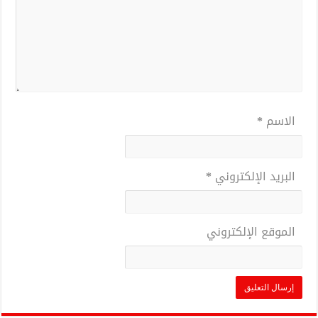
الاسم
*
البريد الإلكتروني
*
الموقع الإلكتروني