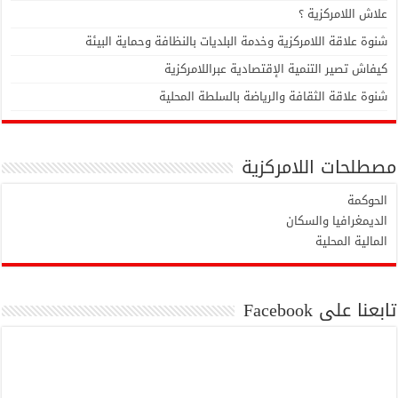
علاش اللامركزية ؟
شنوة علاقة اللامركزية وخدمة البلديات بالنظافة وحماية البيئة
كيفاش تصير التنمية الإقتصادية عبراللامركزية
شنوة علاقة الثقافة والرياضة بالسلطة المحلية
مصطلحات اللامركزية
الحوكمة
الديمغرافيا والسكان
المالية المحلية
تابعنا على Facebook