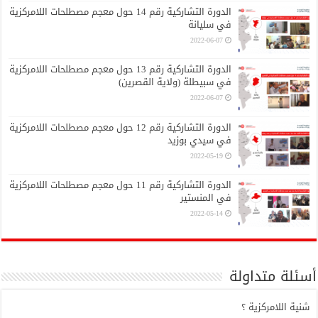
الدورة التشاركية رقم 14 حول معجم مصطلحات اللامركزية
في سليانة
2022-06-07
الدورة التشاركية رقم 13 حول معجم مصطلحات اللامركزية
في سبيطلة (ولاية القصرين)
2022-06-07
الدورة التشاركية رقم 12 حول معجم مصطلحات اللامركزية
في سيدي بوزيد
2022-05-19
الدورة التشاركية رقم 11 حول معجم مصطلحات اللامركزية
في المنستير
2022-05-14
أسئلة متداولة
شنية اللامركزية ؟