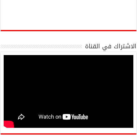
الاشتراك في القناة