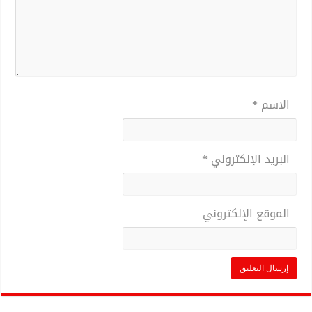
الاسم
*
البريد الإلكتروني
*
الموقع الإلكتروني