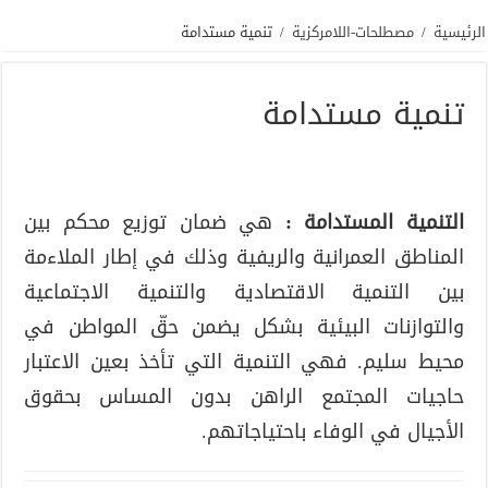
الرئيسية
/
مصطلحات-اللامركزية
/
تنمية مستدامة
تنمية مستدامة
التنمية المستدامة :
هي ضمان توزيع محكم بين
المناطق العمرانية والريفية وذلك في إطار الملاءمة
بين التنمية الاقتصادية والتنمية الاجتماعية
والتوازنات البيئية بشكل يضمن حقّ المواطن في
محيط سليم. فهي التنمية التي تأخذ بعين الاعتبار
حاجيات المجتمع الراهن بدون المساس بحقوق
الأجيال في الوفاء باحتياجاتهم.