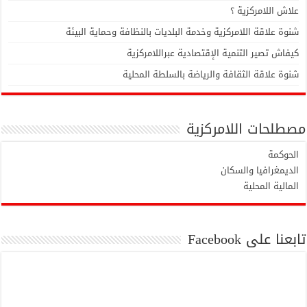
علاش اللامركزية ؟
شنوة علاقة اللامركزية وخدمة البلديات بالنظافة وحماية البيئة
كيفاش تصير التنمية الإقتصادية عبراللامركزية
شنوة علاقة الثقافة والرياضة بالسلطة المحلية
مصطلحات اللامركزية
الحوكمة
الديمغرافيا والسكان
المالية المحلية
تابعنا على Facebook