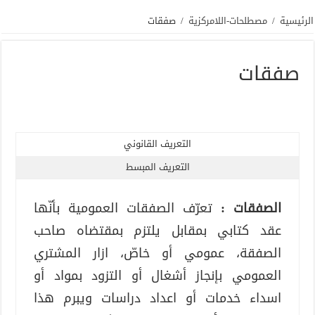
الرئيسية
/
مصطلحات-اللامركزية
/
صفقات
صفقات
التعريف القانوني
التعريف المبسط
الصفقات :
تعرّف الصفقات العمومية بأنّها
عقد كتابي بمقابل يلتزم بمقتضاه صاحب
الصفقة، عمومي أو خاصّ، ازار المشتري
العمومي بإنجاز أشغال أو التزود بمواد أو
اسداء خدمات أو اعداد دراسات ويبرم هذا