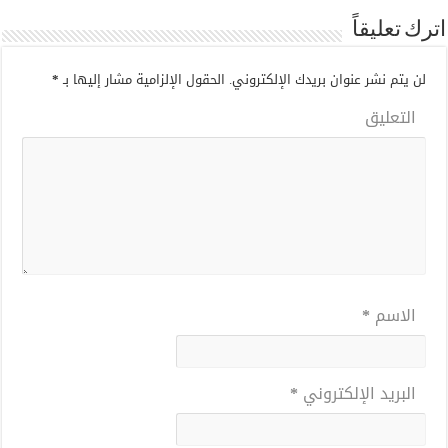
اترك تعليقاً
لن يتم نشر عنوان بريدك الإلكتروني.
الحقول الإلزامية مشار إليها بـ
*
التعليق
الاسم
*
البريد الإلكتروني
*