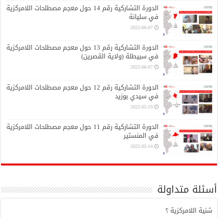
الدورة التشاركية رقم 14 حول معجم مصطلحات اللامركزية
في سليانة
2022-06-07
الدورة التشاركية رقم 13 حول معجم مصطلحات اللامركزية
في سبيطلة (ولاية القصرين)
2022-06-07
الدورة التشاركية رقم 12 حول معجم مصطلحات اللامركزية
في سيدي بوزيد
2022-05-19
الدورة التشاركية رقم 11 حول معجم مصطلحات اللامركزية
في المنستير
2022-05-14
أسئلة متداولة
شنية اللامركزية ؟