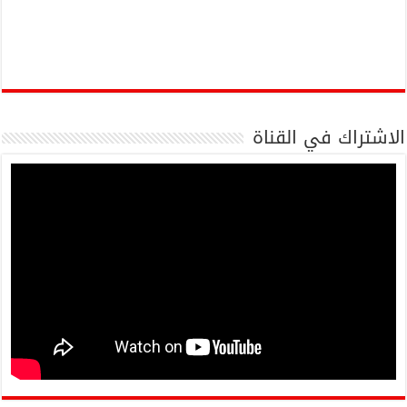
الاشتراك في القناة