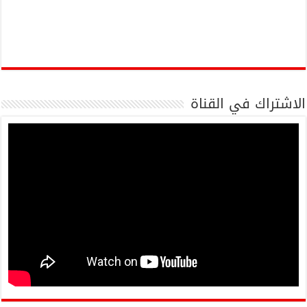
الاشتراك في القناة