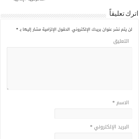
اترك تعليقاً
لن يتم نشر عنوان بريدك الإلكتروني.
الحقول الإلزامية مشار إليها بـ
*
التعليق
الاسم
*
البريد الإلكتروني
*