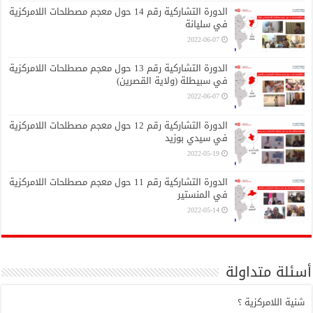
الدورة التشاركية رقم 14 حول معجم مصطلحات اللامركزية
في سليانة
2022-06-07
الدورة التشاركية رقم 13 حول معجم مصطلحات اللامركزية
في سبيطلة (ولاية القصرين)
2022-06-07
الدورة التشاركية رقم 12 حول معجم مصطلحات اللامركزية
في سيدي بوزيد
2022-05-19
الدورة التشاركية رقم 11 حول معجم مصطلحات اللامركزية
في المنستير
2022-05-14
أسئلة متداولة
شنية اللامركزية ؟