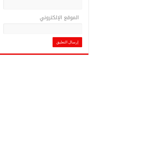
الموقع الإلكتروني