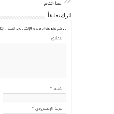
مبدأ التفريع
اترك تعليقاً
لن يتم نشر عنوان بريدك الإلكتروني.
الحقول الإلز
التعليق
الاسم
*
البريد الإلكتروني
*