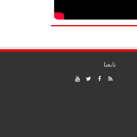
تابعنا