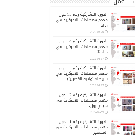
ات عمل
الدورة التشاركية رقم 15 حول
معجم مصطلحات اللامركزية في
رواد
2022-08-29
الدورة التشاركية رقم 14 حول
معجم مصطلحات اللامركزية في
سليانة
2022-06-07
الدورة التشاركية رقم 13 حول
معجم مصطلحات اللامركزية في
سبيطلة (ولاية القصرين)
2022-06-07
الدورة التشاركية رقم 12 حول
معجم مصطلحات اللامركزية في
سيدي بوزيد
2022-05-19
الدورة التشاركية رقم 11 حول
معجم مصطلحات اللامركزية في
المنستير