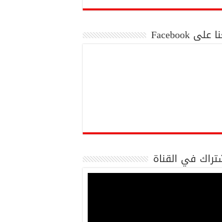
 على Facebook
تراك في القناة