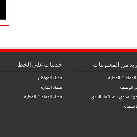
زيد من المعلومات
خدمات على الخط
الجماعات المحلية
فضاء المواطن
مج الوطنية
فضاء الادارة
امج السنوي للاستثمار البلدي
فضاء الجماعات المحلية
 مفيدة