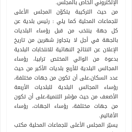
الإلكتروني الخاص بالمجلس.
من حيث التركيبة يتكوّن المجلس الأعلى
للجماعات المحلية كما يلي : رئيس بلدية عن
كل جهة ينتخب من قبل رؤساء البلديات
بالجهة في أجل لا يتجاوز شهرين من تاريخ
الإعلان عن النتائج النهائية للانتخابات البلدية
بدعوة من الوالي المختص ترابيا، رؤساء
المجالس البلدية للأربع بلديات الأكبر من حيث
عدد السكان،على أن تكون من جهات مختلفة،
رؤساء المجالس البلدية للبلديات الأربعة
الأضعف من حيث مؤشر التنمية،على أن تكون
من جهات مختلفة، رؤساء الجهات، رؤساء
الأقاليم.
يسيّر المجلس الأعلى للجماعات المحلية مكتب