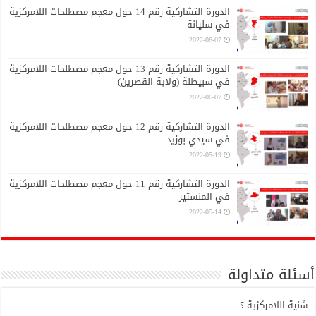
الدورة التشاركية رقم 14 حول معجم مصطلحات اللامركزية
في سليانة
2022-06-07
الدورة التشاركية رقم 13 حول معجم مصطلحات اللامركزية
في سبيطلة (ولاية القصرين)
2022-06-07
الدورة التشاركية رقم 12 حول معجم مصطلحات اللامركزية
في سيدي بوزيد
2022-05-19
الدورة التشاركية رقم 11 حول معجم مصطلحات اللامركزية
في المنستير
2022-05-14
أسئلة متداولة
شنية اللامركزية ؟