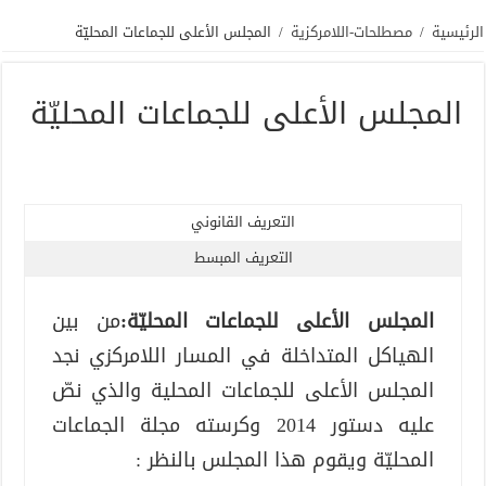
الرئيسية
/
مصطلحات-اللامركزية
/
المجلس الأعلى للجماعات المحليّة
المجلس الأعلى للجماعات المحليّة
التعريف القانوني
التعريف المبسط
المجلس الأعلى للجماعات المحليّة:
من بين
الهياكل المتداخلة في المسار اللامركزي نجد
المجلس الأعلى للجماعات المحلية والذي نصّ
عليه دستور 2014 وكرسته مجلة الجماعات
المحليّة ويقوم هذا المجلس بالنظر :