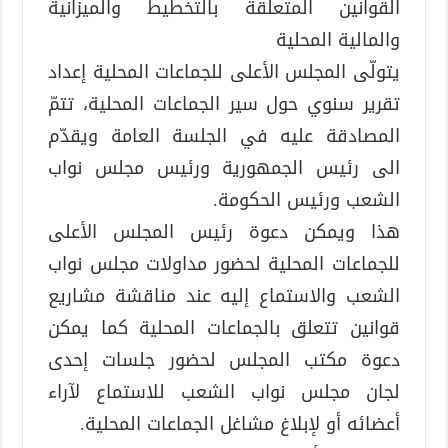
القوانين المتعلقة بالتخطيط والميزانية
والمالية المحلية
يتولّى المجلس الأعلى للجماعات المحلية إعداد
تقرير سنوي حول سير الجماعات المحلية، تتمّ
المصادقة عليه في الجلسة العامة ويقدّم
الى رئيس الجمهورية ورئيس مجلس نواب
الشعب ورئيس الحكومة.
هذا ويمكن دعوة رئيس المجلس الأعلى
للجماعات المحلية لحضور مداولات مجلس نواب
الشعب والاستماع إليه عند مناقشة مشاريع
قوانين تتعلق بالجماعات المحلية كما يمكن
دعوة مكتب المجلس لحضور جلسات إحدى
لجان مجلس نواب الشعب للاستماع لآراء
أعضائه أو لإبلاغ مشاغل الجماعات المحلية.