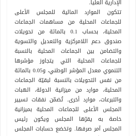
الإدارية العليا.
تتكون الموارد المالية للمجلس الأعلى
للجماعات المحلية من مساهمات الجماعات
المحلية، بحساب 0.1 بالمائة من تحويلات
صندوق دعم اللامركزية والتعديل والتسوية
والتضامن بين الجماعات المحلية بالنسبة
للجماعات المحلية التي يتجاوز مؤشرها
التنموي معدل المؤشر الوطني، و0.05 بالمائة
من نفس التحويلات بالنسبة لبقيّة الجماعات
المحلية، موارد من ميزانية الدولة، الهبات
والتبرعات، موارد أخرى. تُضمّن نفقات تسيير
المجلس الأعلى للجماعات المحلية بميزانية
خاصة به يقرّها المجلس ويكون رئيس
المجلس آمر صرفها. وتخضع حسابات المجلس