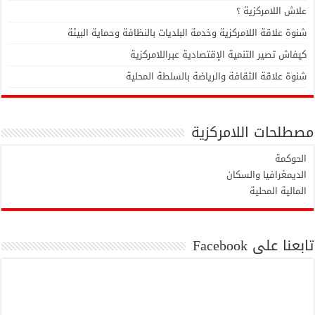
علاش اللامركزية ؟
شنوة علاقة اللامركزية وخدمة البلديات بالنظافة وحماية البيئة
كيفاش تصير التنمية الإقتصادية عبراللامركزية
شنوة علاقة الثقافة والرياضة بالسلطة المحلية
مصطلحات اللامركزية
الحوكمة
الديمغرافيا والسكان
المالية المحلية
تابعنا على Facebook