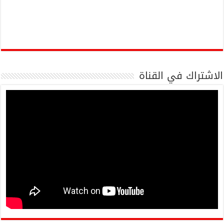
الاشتراك في القناة