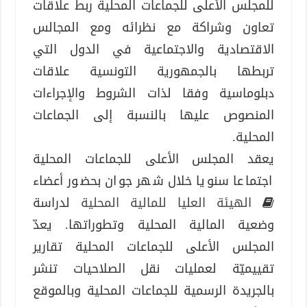
للمجلس الأعلى للجماعات المحلية ربط علاقات
تعاون وشراكة مع نظرائه ومع المجالس
الاقتصادية والاجتماعية في الدول التي
تربطها بالجمهورية التونسية علاقات
دبلوماسية وفقا لذات الشروط والإجراءات
المنصوص عليها بالنسبة إلى الجماعات
المحلية.
يعقد المجلس الأعلى للجماعات المحلية
اجتماعا سنويا خلال شهر جوان بحضور أعضاء
الهيئة العليا للمالية المحلية
لدراسة
وضعية المالية المحلية وتطوراتها. يعدّ
المجلس الأعلى للجماعات المحلية تقارير
تقييميّة لعمليات نقل الصلاحيات تنشر
بالجريدة الرسمية للجماعات المحلية وبالموقع