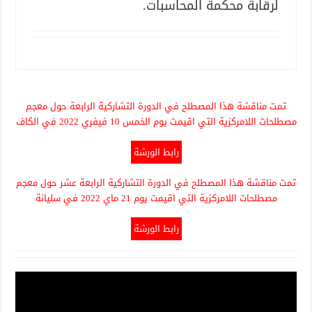
لرقابة محكمة المحاسبات.
تمت مناقشة هذا المصطلح في الدورة التشاركية الرابعة حول معجم
مصطلحات اللامركزية التي اقيمت يوم الخمس 10 فيفري 2022 في الكاف
رابط الورشة
تمت مناقشة هذا المصطلح في الدورة التشاركية الرابعة عشر حول معجم
مصطلحات اللامركزية التي اقيمت يوم 21 ماي 2022 في سليانة
رابط الورشة