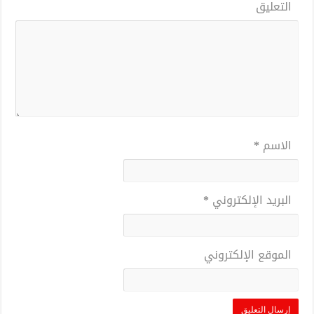
التعليق
الاسم
*
البريد الإلكتروني
*
الموقع الإلكتروني