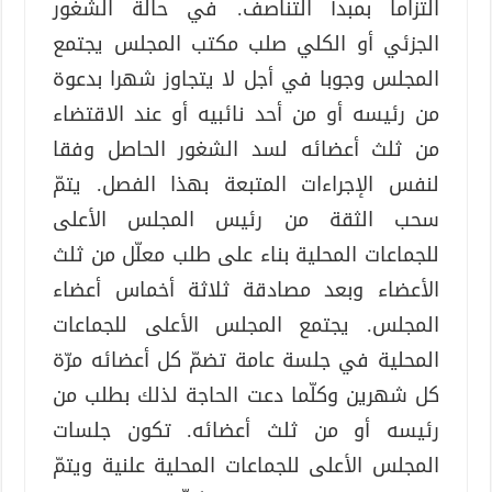
التزاما بمبدأ التناصف. في حالة الشغور
الجزئي أو الكلي صلب مكتب المجلس يجتمع
المجلس وجوبا في أجل لا يتجاوز شهرا بدعوة
من رئيسه أو من أحد نائبيه أو عند الاقتضاء
من ثلث أعضائه لسد الشغور الحاصل وفقا
لنفس الإجراءات المتبعة بهذا الفصل. يتمّ
سحب الثقة من رئيس المجلس الأعلى
للجماعات المحلية بناء على طلب معلّل من ثلث
الأعضاء وبعد مصادقة ثلاثة أخماس أعضاء
المجلس. يجتمع المجلس الأعلى للجماعات
المحلية في جلسة عامة تضمّ كل أعضائه مرّة
كل شهرين وكلّما دعت الحاجة لذلك بطلب من
رئيسه أو من ثلث أعضائه. تكون جلسات
المجلس الأعلى للجماعات المحلية علنية ويتمّ