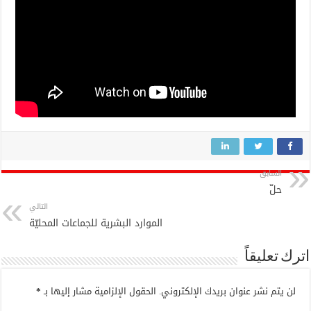
السابق
حلّ
التالي
الموارد البشرية للجماعات المحليّة
اترك تعليقاً
لن يتم نشر عنوان بريدك الإلكتروني.
الحقول الإلزامية مشار إليها بـ
*