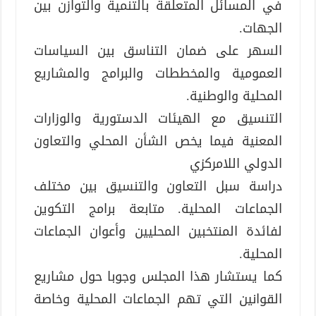
في المسائل المتعلقة بالتنمية والتوازن بين
الجهات.
السهر على ضمان التناسق بين السياسات
العمومية والمخططات والبرامج والمشاريع
المحلية والوطنية.
التنسيق مع الهيئات الدستورية والوزارات
المعنية فيما يخص الشأن المحلي والتعاون
الدولي اللامركزي
دراسة سبل التعاون والتنسيق بين مختلف
الجماعات المحلية. متابعة برامج التكوين
لفائدة المنتخبين المحليين وأعوان الجماعات
المحلية.
كما يستشار هذا المجلس وجوبا حول مشاريع
القوانين التي تهم الجماعات المحلية وخاصة