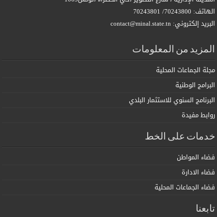
الهاتف: 70243800/ 70243801
البريد إلكتروني: contact@minal.state.tn
المزيد من المعلومات
مجلة الجماعات المحلية
البرامج الوطنية
البرنامج السنوي للاستثمار البلدي
روابط مفيدة
خدمات على الخط
فضاء المواطن
فضاء الادارة
فضاء الجماعات المحلية
تابعنا