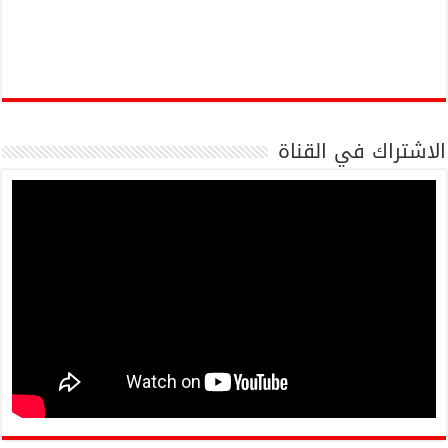
الاشتراك في القناة