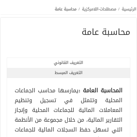
الرئيسية
/
مصطلحات-اللامركزية
/
محاسبة عامة
محاسبة عامة
التعريف القانوني
التعريف المبسط
المحاسبة العامة :
يمارسها محاسب الجماعات
المحلية وتتمثل في تسجيل وتنظيم
المعاملات المالية للجماعات المحلية وإنجاز
التقارير المالية، من خلال مجموعة من الأنظمة
التي تسهل حفظ السجلات المالية للجماعات