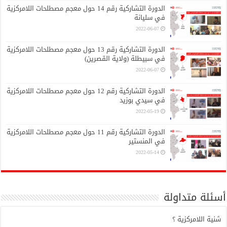
الدورة التشاركية رقم 14 حول معجم مصطلحات اللامركزية
في سليانة
2022-06-07
الدورة التشاركية رقم 13 حول معجم مصطلحات اللامركزية
في سبيطلة (ولاية القصرين)
2022-06-07
الدورة التشاركية رقم 12 حول معجم مصطلحات اللامركزية
في سيدي بوزيد
2022-05-19
الدورة التشاركية رقم 11 حول معجم مصطلحات اللامركزية
في المنستير
2022-05-14
أسئلة متداولة
شنية اللامركزية ؟