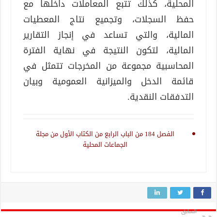
المحلية، كذلك تتبع المعاملات داخلها مع
حفظ السجلات، وتجميع نتاج المعطيات
المالية، والتي تساعد في إنجاز التقارير
المالية، لتكون النتيجة في نهاية الفترة
المحاسبية مجموعة من المخرجات تتمثل في
قائمة الدخل والميزانية العمومية وبيان
التدفقات النقدية.
الفصل 184 من الباب الرابع من الكتاب الأول من مجلة
الجماعات المحلية
السابق