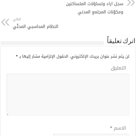
سجل اراء وتساؤلات المتساكنين
ومكوّنات المجتمع المدني
التالي
النظام المحاسبي المحلّي
اترك تعليقاً
لن يتم نشر عنوان بريدك الإلكتروني.
الحقول الإلزامية مشار إليها بـ
*
التعليق
الاسم
*