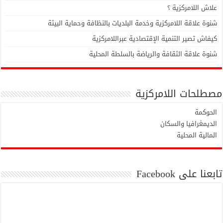
علاش اللامركزية ؟
شنوة علاقة اللامركزية وخدمة البلديات بالنظافة وحماية البيئة
كيفاش تصير التنمية الإقتصادية عبراللامركزية
شنوة علاقة الثقافة والرياضة بالسلطة المحلية
مصطلحات اللامركزية
الحوكمة
الديمغرافيا والسكان
المالية المحلية
تابعنا على Facebook