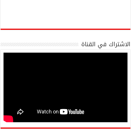
الاشتراك في القناة