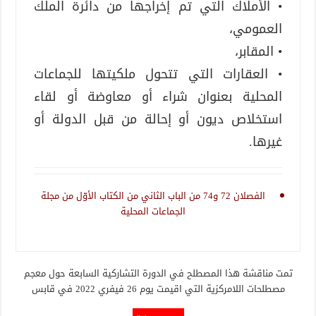
• الأملاك التي تم إخراجها من دائرة الملك
العمومي،
• المقابر،
• العقارات التي تتحول ملكيتها للجماعات
المحلية بعنوان شراء أو معاوضة أو لقاء
استخلاص ديون أو إحالة من قبل الدولة أو
غيرها.
الفصلان 72 و74 من الباب الثاني من الكتاب الأوّل من مجلة
الجماعات المحلية
تمت مناقشة هذا المصطلح في الدورة التشاركية السابعة حول معجم
مصطلحات اللامركزية التي اقيمت يوم 26 فيفري 2022 في قابس