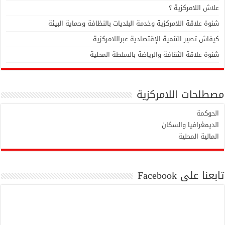
علاش اللامركزية ؟
شنوة علاقة اللامركزية وخدمة البلديات بالنظافة وحماية البيئة
كيفاش تصير التنمية الإقتصادية عبراللامركزية
شنوة علاقة الثقافة والرياضة بالسلطة المحلية
مصطلحات اللامركزية
الحوكمة
الديمغرافيا والسكان
المالية المحلية
تابعنا على Facebook