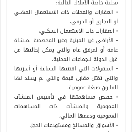
محلية خاصة الأملاك التالية:
• العقارات والمحلات ذات الاستعمال المهني
أو التجاري أو الحرفي،
• العقارات ذات الاستعمال السكني،
• الأراضي غير المبنية وغير المخصصة لمنشأة
عامة أو لمرفق عام والتي يمكن إحالتها من
قبل الدولة للجماعات المحلية،
• المنقولات التي اقتنتها الجماعة أو أنجزتها
والتي تمّثل مقابل قيمة والتي لم يسند لها
القانون صبغة عمومية،
• حصص مساهمتها في تأسيس المنشآت
العمومية والمنشآت ذات المساهمات
العمومية ودعمها المالي،
• الأسواق والمسالخ ومستودعات الحجز،