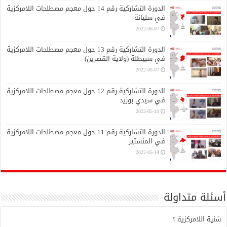
الدورة التشاركية رقم 14 حول معجم مصطلحات اللامركزية
في سليانة
2022-06-07
الدورة التشاركية رقم 13 حول معجم مصطلحات اللامركزية
في سبيطلة (ولاية القصرين)
2022-06-07
الدورة التشاركية رقم 12 حول معجم مصطلحات اللامركزية
في سيدي بوزيد
2022-05-19
الدورة التشاركية رقم 11 حول معجم مصطلحات اللامركزية
في المنستير
2022-05-14
أسئلة متداولة
شنية اللامركزية ؟