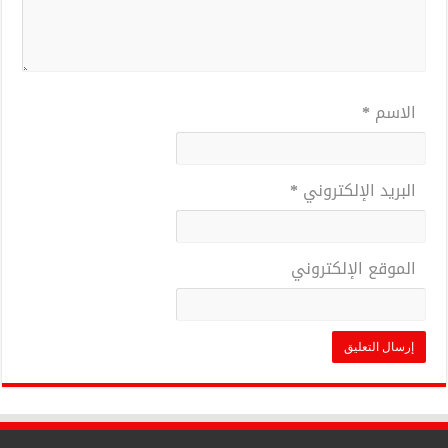
الاسم
*
البريد الإلكتروني
*
الموقع الإلكتروني