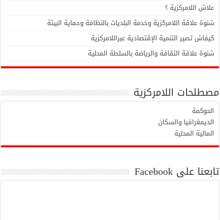
علاش اللامركزية ؟
شنوة علاقة اللامركزية وخدمة البلديات بالنظافة وحماية البيئة
كيفاش تصير التنمية الإقتصادية عبراللامركزية
شنوة علاقة الثقافة والرياضة بالسلطة المحلية
مصطلحات اللامركزية
الحوكمة
الديمغرافيا والسكان
المالية المحلية
تابعنا على Facebook