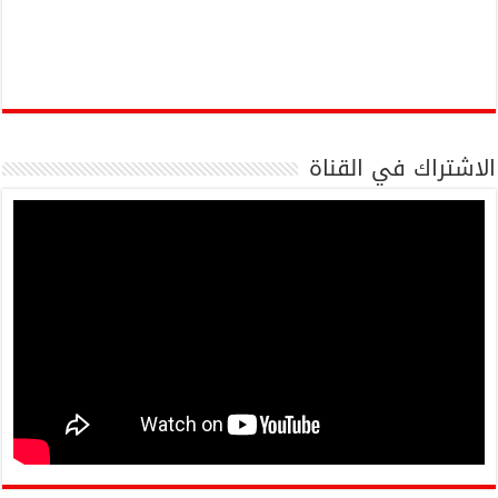
الاشتراك في القناة