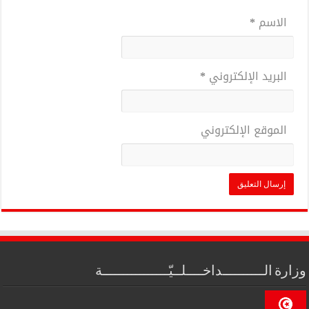
الاسم
*
البريد الإلكتروني
*
الموقع الإلكتروني
وزارة الــــــــــداخــــلــيّــــــــــــــــة