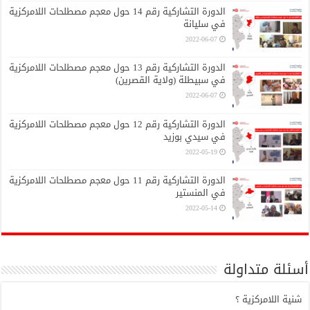
الدورة التشاركية رقم 14 حول معجم مصطلحات اللامركزية
في سليانة
2022-06-07
الدورة التشاركية رقم 13 حول معجم مصطلحات اللامركزية
في سبيطلة (ولاية القصرين)
2022-06-07
الدورة التشاركية رقم 12 حول معجم مصطلحات اللامركزية
في سيدي بوزيد
2022-05-19
الدورة التشاركية رقم 11 حول معجم مصطلحات اللامركزية
في المنستير
2022-05-14
أسئلة متداولة
شنية اللامركزية ؟