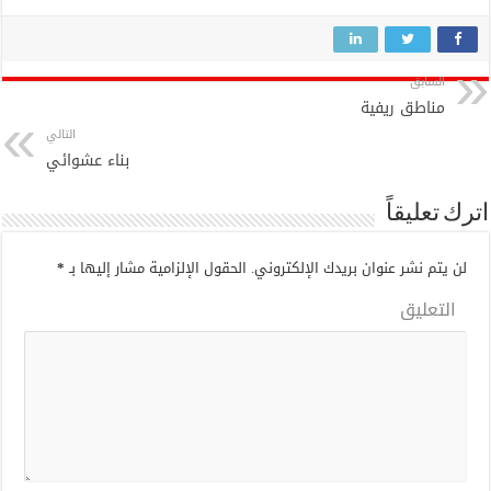
السابق
مناطق ريفية
التالي
بناء عشوائي
اترك تعليقاً
لن يتم نشر عنوان بريدك الإلكتروني.
الحقول الإلزامية مشار إليها بـ
*
التعليق