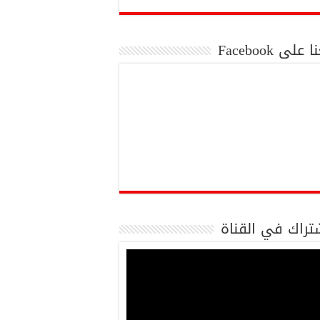
 على Facebook
تراك في القناة