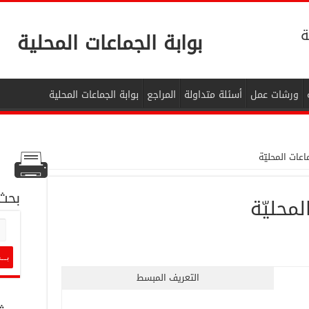
ة
بوابة الجماعات المحلية
ورشات عمل
أسئلة متداولة
المراجع
بوابة الجماعات المحلية
اعات المحليّة
بحث
لمحليّة
التعريف المبسط