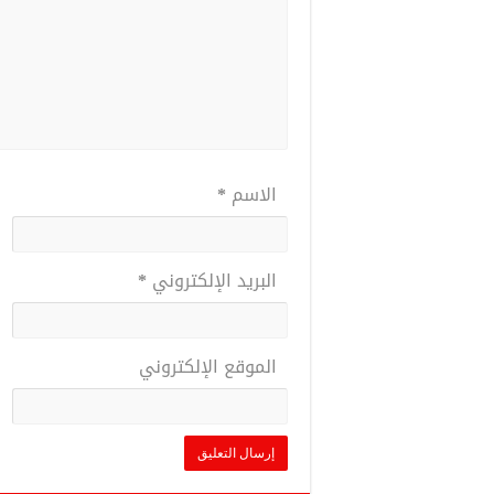
الاسم
*
البريد الإلكتروني
*
الموقع الإلكتروني