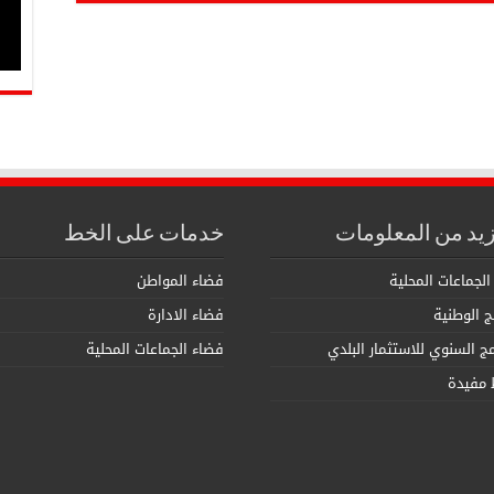
زيد من المعلومات
خدمات على الخط
الجماعات المحلية
فضاء المواطن
مج الوطنية
فضاء الادارة
امج السنوي للاستثمار البلدي
فضاء الجماعات المحلية
 مفيدة