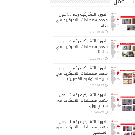
ات عمل
الدورة التشاركية رقم 15 حول
معجم مصطلحات اللامركزية في
رواد
2022-08-29
الدورة التشاركية رقم 14 حول
معجم مصطلحات اللامركزية في
سليانة
2022-06-07
الدورة التشاركية رقم 13 حول
معجم مصطلحات اللامركزية في
سبيطلة (ولاية القصرين)
2022-06-07
الدورة التشاركية رقم 12 حول
معجم مصطلحات اللامركزية في
سيدي بوزيد
2022-05-19
الدورة التشاركية رقم 11 حول
معجم مصطلحات اللامركزية في
المنستير