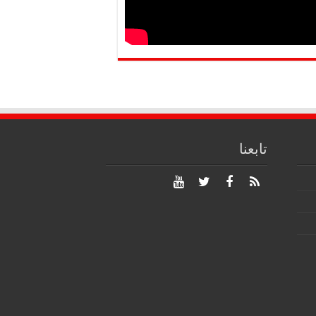
تابعنا