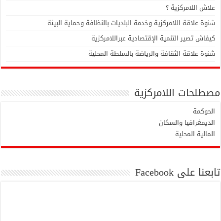
علاش اللامركزية ؟
شنوة علاقة اللامركزية وخدمة البلديات بالنظافة وحماية البيئة
كيفاش تصير التنمية الإقتصادية عبراللامركزية
شنوة علاقة الثقافة والرياضة بالسلطة المحلية
مصطلحات اللامركزية
الحوكمة
الديمغرافيا والسكان
المالية المحلية
تابعنا على Facebook