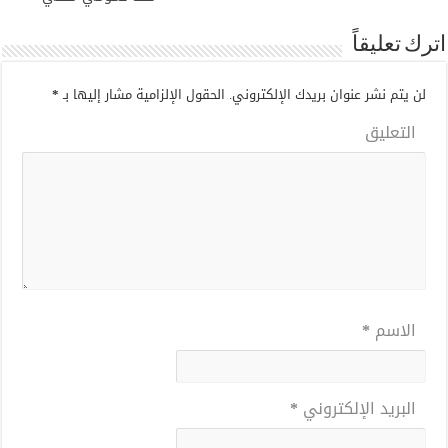
اترك تعليقاً
لن يتم نشر عنوان بريدك الإلكتروني.
الحقول الإلزامية مشار إليها بـ
*
التعليق
الاسم
*
البريد الإلكتروني
*