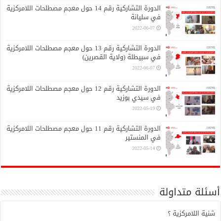
الدورة التشاركية رقم 14 حول معجم مصطلحات اللامركزية
في سليانة
2022-06-07
الدورة التشاركية رقم 13 حول معجم مصطلحات اللامركزية
في سبيطلة (ولاية القصرين)
2022-06-07
الدورة التشاركية رقم 12 حول معجم مصطلحات اللامركزية
في سيدي بوزيد
2022-05-19
الدورة التشاركية رقم 11 حول معجم مصطلحات اللامركزية
في المنستير
2022-05-14
أسئلة متداولة
شنية اللامركزية ؟