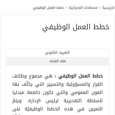
الرئيسية
/
مصطلحات-اللامركزية
/
خطط العمل الوظيفي
خطط العمل الوظيفي
التعريف القانوني
فقه القضاء
خطط العمل الوظيفي :
هي مجموع وظائف
القرار والمسؤولية والتسيير التي يكلّف بها
العون العمومي والتي تكون خاضعة مبدئيا
للسلطة التقديرية لرئيس الإدارة. ويتمّ
التعيين في هذه الخطط الوظيفيّة على