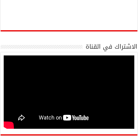
الاشتراك في القناة