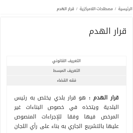
الرئيسية
/
مصطلحات-اللامركزية
/
قرار الهدم
قرار الهدم
التعريف القانوني
التعريف المبسط
فقه القضاء
قرار الهدم :
هو قرار بلدي يختص به رئيس
البلدية ويتخذه في خصوص البناءات غير
المرخص فيها وفقا للإجراءات المنصوص
عليها بالتشريع الجاري به بناء على رأي اللجان