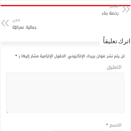
السابق
رخصة بناء
التالي
جمالية عمرانيّة
اترك تعليقاً
لن يتم نشر عنوان بريدك الإلكتروني.
الحقول الإلزامية مشار إليها بـ
*
التعليق
الاسم
*