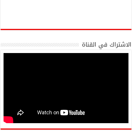
الاشتراك في القناة