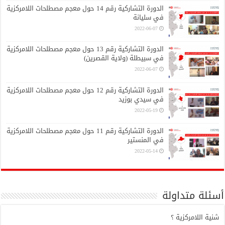
الدورة التشاركية رقم 14 حول معجم مصطلحات اللامركزية
في سليانة
2022-06-07
الدورة التشاركية رقم 13 حول معجم مصطلحات اللامركزية
في سبيطلة (ولاية القصرين)
2022-06-07
الدورة التشاركية رقم 12 حول معجم مصطلحات اللامركزية
في سيدي بوزيد
2022-05-19
الدورة التشاركية رقم 11 حول معجم مصطلحات اللامركزية
في المنستير
2022-05-14
أسئلة متداولة
شنية اللامركزية ؟