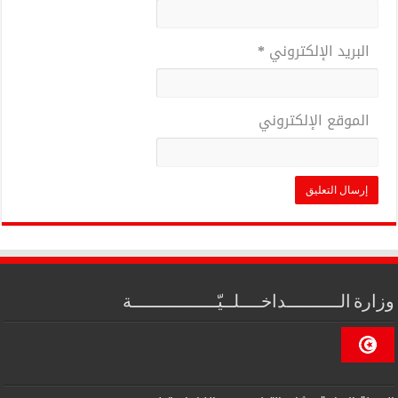
البريد الإلكتروني
*
الموقع الإلكتروني
وزارة الــــــــــداخــــلــيّــــــــــــــــة