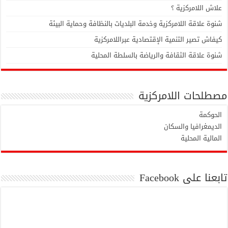
علاش اللامركزية ؟
شنوة علاقة اللامركزية وخدمة البلديات بالنظافة وحماية البيئة
كيفاش تصير التنمية الإقتصادية عبراللامركزية
شنوة علاقة الثقافة والرياضة بالسلطة المحلية
مصطلحات اللامركزية
الحوكمة
الديمغرافيا والسكان
المالية المحلية
تابعنا على Facebook