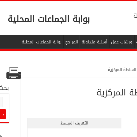
ة
بوابة الجماعات المحلية
ورشات عمل
أسئلة متداولة
المراجع
بوابة الجماعات المحلية
السلطة المركزية
بحث
ة المركزية
التعريف المبسط