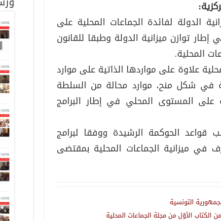
ورش
كزية:
ية الدولة لفائدة الجماعات المحلية على
إطار توازن ميزانية الدولة وطبقا للقانون
ات المحلية.
لية علاوة على مواردها الذاتية على موارد
لة في شكل منح، موارد محالة من السلطة
لة على المستوى المحلي في إطار البرامج
 قواعد الحوكمة الرشيدة ووفقا لبرامج
ف في ميزانية الجماعات المحلية بمقتضى