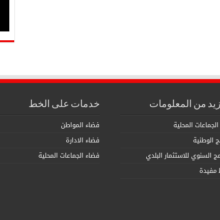
زيد من المعلومات
خدمات على الخط
الجماعات المحلية
فضاء المواطن
مج الوطنية
فضاء الادارة
امج السنوي للاستثمار البلدي
فضاء الجماعات المحلية
 مفيدة