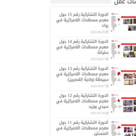
ات عمل
الدورة التشاركية رقم 15 حول
معجم مصطلحات اللامركزية في
رواد
2022-08-29
الدورة التشاركية رقم 14 حول
معجم مصطلحات اللامركزية في
سليانة
2022-06-07
الدورة التشاركية رقم 13 حول
معجم مصطلحات اللامركزية في
سبيطلة (ولاية القصرين)
2022-06-07
الدورة التشاركية رقم 12 حول
معجم مصطلحات اللامركزية في
سيدي بوزيد
2022-05-19
الدورة التشاركية رقم 11 حول
معجم مصطلحات اللامركزية في
المنستير