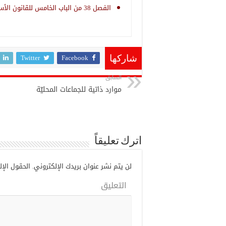
الفصل 38 من الباب الخامس للقانون الأساسي للميزانيّة
Twitter
Facebook
شاركها
السابق
موارد ذاتية للجماعات المحليّة
اترك تعليقاً
لن يتم نشر عنوان بريدك الإلكتروني.
الحقول الإلز
التعليق