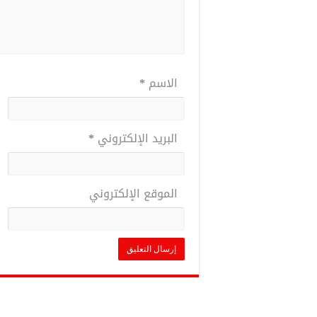
الاسم
*
البريد الإلكتروني
*
الموقع الإلكتروني