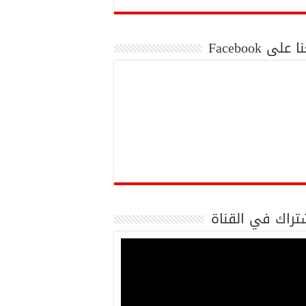
 على Facebook
تراك في القناة