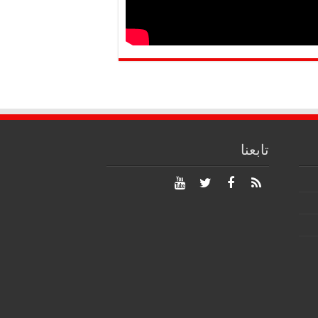
تابعنا