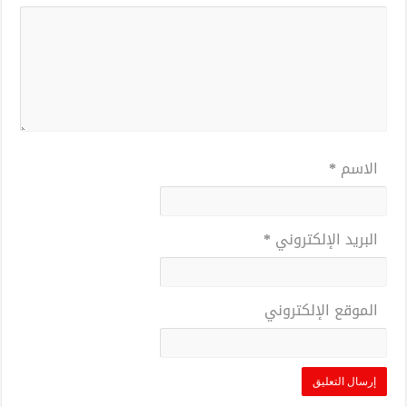
الاسم
*
البريد الإلكتروني
*
الموقع الإلكتروني