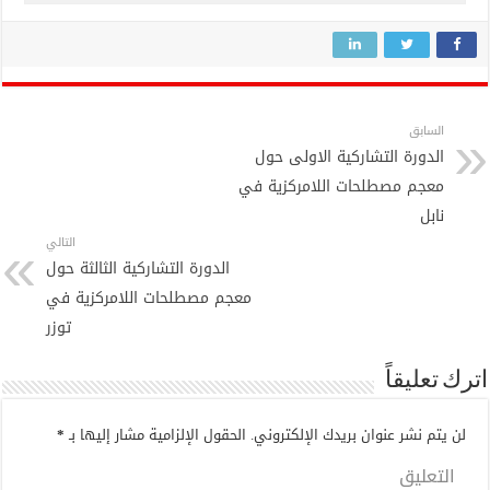
السابق
الدورة التشاركية الاولى حول
معجم مصطلحات اللامركزية في
نابل
التالي
الدورة التشاركية الثالثة حول
معجم مصطلحات اللامركزية في
توزر
اترك تعليقاً
لن يتم نشر عنوان بريدك الإلكتروني.
الحقول الإلزامية مشار إليها بـ
*
التعليق