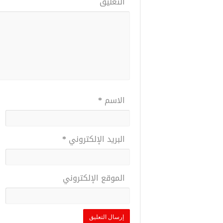
التعليق
الاسم
*
البريد الإلكتروني
*
الموقع الإلكتروني