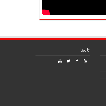
تابعنا