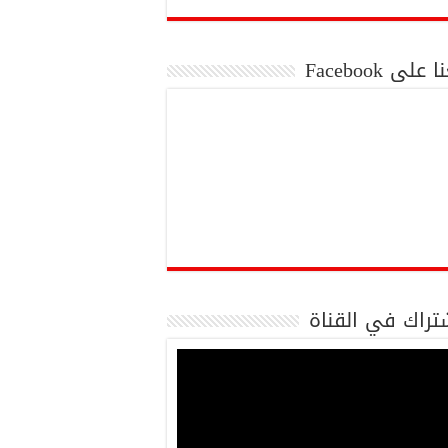
 على Facebook
تراك في القناة