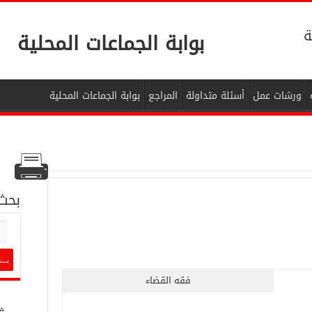
ة
بوابة الجماعات المحلية
ورشات عمل
أسئلة متداولة
المراجع
بوابة الجماعات المحلية
بحث
فقه القضاء