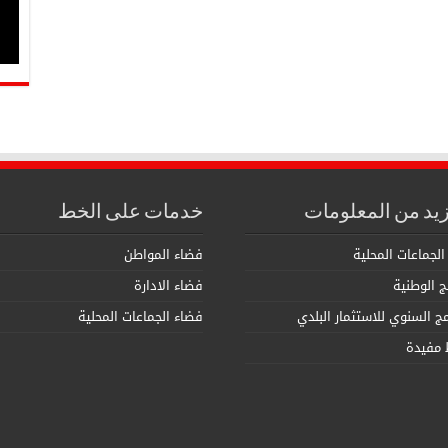
زيد من المعلومات
خدمات على الخط
الجماعات المحلية
فضاء المواطن
مج الوطنية
فضاء الادارة
امج السنوي للاستثمار البلدي
فضاء الجماعات المحلية
 مفيدة