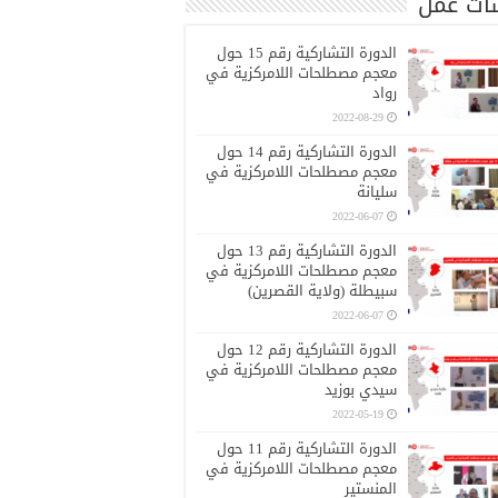
ات عمل
الدورة التشاركية رقم 15 حول
معجم مصطلحات اللامركزية في
رواد
2022-08-29
الدورة التشاركية رقم 14 حول
معجم مصطلحات اللامركزية في
سليانة
2022-06-07
الدورة التشاركية رقم 13 حول
معجم مصطلحات اللامركزية في
سبيطلة (ولاية القصرين)
2022-06-07
الدورة التشاركية رقم 12 حول
معجم مصطلحات اللامركزية في
سيدي بوزيد
2022-05-19
الدورة التشاركية رقم 11 حول
معجم مصطلحات اللامركزية في
المنستير