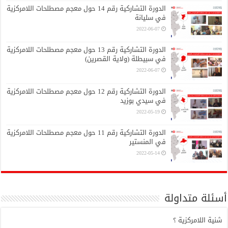
الدورة التشاركية رقم 14 حول معجم مصطلحات اللامركزية
في سليانة
2022-06-07
الدورة التشاركية رقم 13 حول معجم مصطلحات اللامركزية
في سبيطلة (ولاية القصرين)
2022-06-07
الدورة التشاركية رقم 12 حول معجم مصطلحات اللامركزية
في سيدي بوزيد
2022-05-19
الدورة التشاركية رقم 11 حول معجم مصطلحات اللامركزية
في المنستير
2022-05-14
أسئلة متداولة
شنية اللامركزية ؟