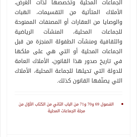
الجماعات المحلية وتخصصها لذات الغرض،
الأملاك المتأتية من التقسيمات، الهبات
والوصايا من العقارات أو المصنفات الممنوحة
للجماعات المحلية، المنشآت الرياضية
والثقافية ومنشآت الطفولة المنجزة من قبل
الجماعات المحلية أو التي هي على ملكها
في تاريخ صدور هذا القانون، الأملاك العامة
للدولة التي تحيلها للجماعة المحلية، الأملاك
التي يصنّفها القانون كذلك.
الفصول 69 و70 و71 من الباب الثاني من الكتاب الأوّل من
مجلة الجماعات المحلية