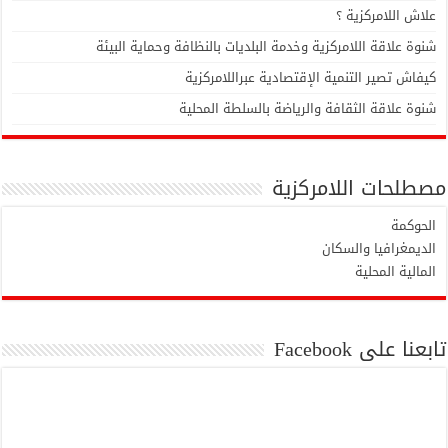
علاش اللامركزية ؟
شنوة علاقة اللامركزية وخدمة البلديات بالنظافة وحماية البيئة
كيفاش تصير التنمية الإقتصادية عبراللامركزية
شنوة علاقة الثقافة والرياضة بالسلطة المحلية
مصطلحات اللامركزية
الحوكمة
الديمغرافيا والسكان
المالية المحلية
تابعنا على Facebook