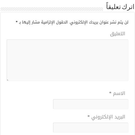
اترك تعليقاً
لن يتم نشر عنوان بريدك الإلكتروني.
الحقول الإلزامية مشار إليها بـ
*
التعليق
الاسم
*
البريد الإلكتروني
*