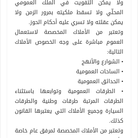
ولا يمكن التفويت في الملك العمومي
المحلّي ولا تسقط ملكيته بمرور الزمن ولا
يمكن عقلته ولا تسري عليه أحكام الحوز.
وتعتبر من الأملاك المخصصة لاستعمال
العموم مباشرة على وجه الخصوص الأملاك
التالية:
• الشوارع والأنهج
• الساحات العمومية
• الحدائق العمومية
• الطرقات العمومية وتوابعها باستثناء
الطرقات المرتبة طرقات وطنية والطرقات
السيارة وجميع الأملاك التي يعتبرها القانون
كذلك.
وتعتبر من الأملاك المخصصة لمرفق عام خاصة