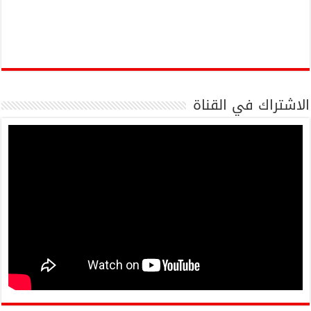
الاشتراك في القناة