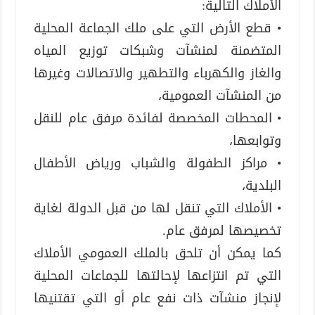
الأملاك التالية:
• قطع الأرض التي على ملك الجماعة المحلية
المتضمنة لمنشآت وشبكات توزيع المياه
والغاز والكهرباء والتطهير والاتصالات وغيرها
من المنشآت العمومية،
• المحطات المخصصة لفائدة مرفق عام للنقل
وتوابعها،
• مراكز الطفولة والشباب ورياض الأطفال
البلدية،
• الأملاك التي تنقل لها من قبل الدولة لغاية
تخصيصها لمرفق عام.
كما يمكن أن تلحق بالملك العمومي الأملاك
التي تم انتزاعها لإحالتها للجماعات المحلية
لإنجاز منشآت ذات نفع عام أو التي تقتنيها