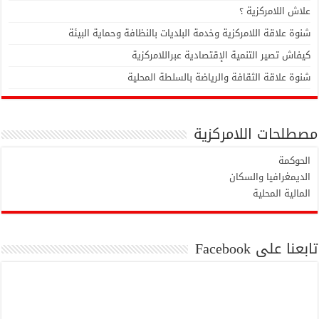
علاش اللامركزية ؟
شنوة علاقة اللامركزية وخدمة البلديات بالنظافة وحماية البيئة
كيفاش تصير التنمية الإقتصادية عبراللامركزية
شنوة علاقة الثقافة والرياضة بالسلطة المحلية
مصطلحات اللامركزية
الحوكمة
الديمغرافيا والسكان
المالية المحلية
تابعنا على Facebook