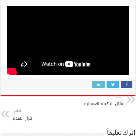
السابق
مثال التهيئة العمرانية
التالي
قرار الهدم
اترك تعليقاً