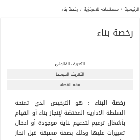
الرئيسية
/
مصطلحات-اللامركزية
/
رخصة بناء
رخصة بناء
التعريف القانوني
التعريف المبسط
فقه القضاء
رخصة البناء :
هو الترخيص الذي تمنحه
السلطة الادارية المختصّة لإنجاز بناء أو القيام
بأشغال ترميم لتدعيم بناية موجودة أو ادخال
تغييرات عليها وذلك بصفة مسبقة قبل انجاز