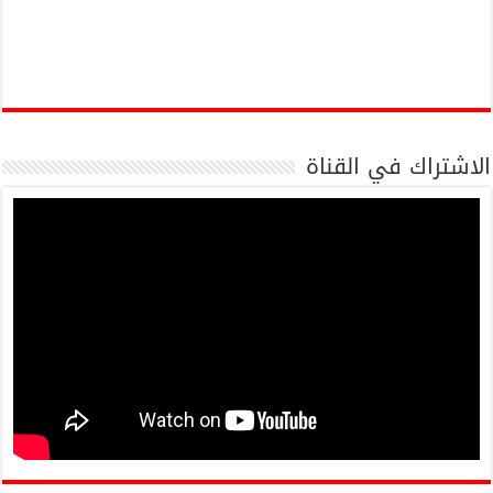
الاشتراك في القناة