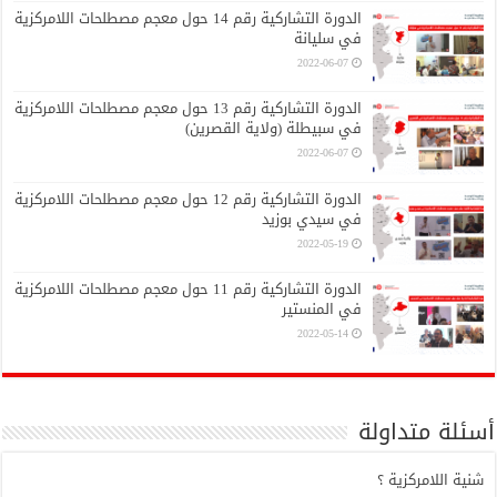
الدورة التشاركية رقم 14 حول معجم مصطلحات اللامركزية
في سليانة
2022-06-07
الدورة التشاركية رقم 13 حول معجم مصطلحات اللامركزية
في سبيطلة (ولاية القصرين)
2022-06-07
الدورة التشاركية رقم 12 حول معجم مصطلحات اللامركزية
في سيدي بوزيد
2022-05-19
الدورة التشاركية رقم 11 حول معجم مصطلحات اللامركزية
في المنستير
2022-05-14
أسئلة متداولة
شنية اللامركزية ؟