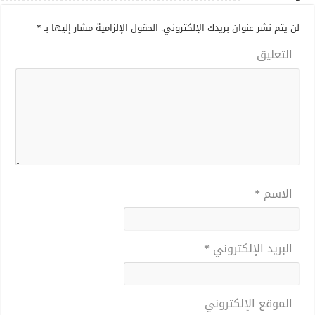
لن يتم نشر عنوان بريدك الإلكتروني.
الحقول الإلزامية مشار إليها بـ
*
التعليق
الاسم
*
البريد الإلكتروني
*
الموقع الإلكتروني